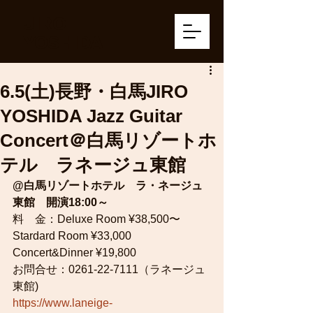
JIRO
YOSHIDA
6.5(土)長野・白馬JIRO
YOSHIDA Jazz Guitar
Concert＠白馬リゾートホ
テル ラネージュ東館
@白馬リゾートホテル　ラ・ネージュ
東館　開演18:00～
料　金：Deluxe Room ¥38,500〜　　 
Stardard Room ¥33,000　 
Concert&Dinner ¥19,800
お問合せ：0261-22-7111（ラネージュ
東館)　　
https://www.laneige-