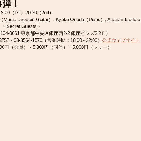
第4弾！
9:00（1st）20:30（2nd）
usic Director, Guitar）, Kyoko Onoda（Piano）, Atsushi Tsudu
+ Secret Guests!?
104-0061 東京都中央区銀座西2-2 銀座インズ2 2Ｆ）
57・03-3564-1579（営業時間：18:00 - 22:00）
公式ウェブサイト
800円（会員）・5,300円（同伴）・5,800円（フリー）