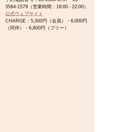
3564-1579（営業時間：18:00 - 22:00）
公式ウェブサイト
CHARGE：5,300円（会員）・6,000円
（同伴）・6,800円（フリー）