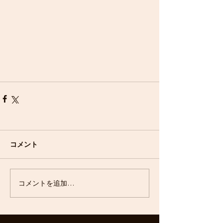
コメント
コメントを追加…