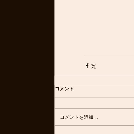
コメント
コメントを追加…